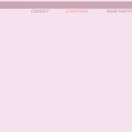
CONTACT
STARTPAGE
NAAR FASTF